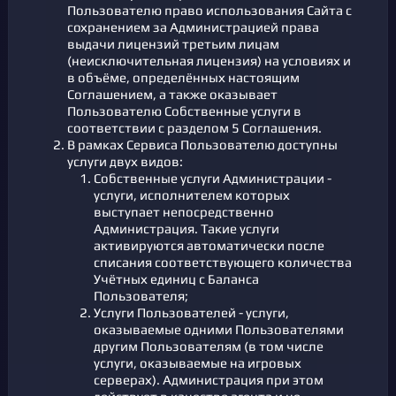
Пользователю право использования Сайта с
сохранением за Администрацией права
выдачи лицензий третьим лицам
(неисключительная лицензия) на условиях и
в объёме, определённых настоящим
Соглашением, а также оказывает
Пользователю Собственные услуги в
соответствии с разделом 5 Соглашения.
В рамках Сервиса Пользователю доступны
услуги двух видов:
Собственные услуги Администрации -
услуги, исполнителем которых
выступает непосредственно
Администрация. Такие услуги
активируются автоматически после
списания соответствующего количества
Учётных единиц с Баланса
Пользователя;
Услуги Пользователей - услуги,
оказываемые одними Пользователями
другим Пользователям (в том числе
услуги, оказываемые на игровых
серверах). Администрация при этом