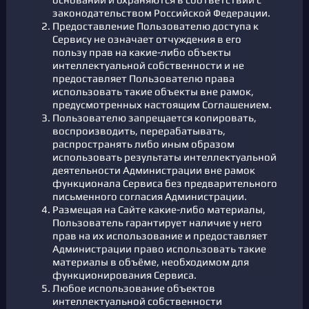
законодательством Российской Федерации.
Предоставление Пользователю доступа к
Сервису не означает отчуждения в его
пользу прав на какие-либо объекты
интеллектуальной собственности и не
предоставляет Пользователю права
использовать такие объекты вне рамок,
предусмотренных настоящим Соглашением.
Пользователю запрещается копировать,
воспроизводить, перерабатывать,
распространять либо иным образом
использовать результаты интеллектуальной
деятельности Администрации вне рамок
функционала Сервиса без предварительного
письменного согласия Администрации.
Размещая на Сайте какие-либо материалы,
Пользователь гарантирует наличие у него
прав на их использование и предоставляет
Администрации право использовать такие
материалы в объёме, необходимом для
функционирования Сервиса.
Любое использование объектов
интеллектуальной собственности