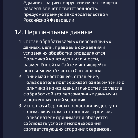
Администрации с нарушением настоящего
раздела влечёт ответственность,
предусмотренную законодательством
Российской Федерации.
12. Персональные данные
Состав обрабатываемых персональных
данных, цели, правовые основания и
условия их обработки определяются
Политикой конфиденциальности,
размещённой на Сайте и являющейся
неотъемлемой частью Соглашения.
Принимая настоящее Соглашение,
Пользователь подтверждает ознакомление с
Политикой конфиденциальности и согласие
с обработкой его персональных данных на
изложенных в ней условиях.
Используя Сервис и предоставляя доступ к
своим аккаунтам в сторонних сервисах,
Пользователь принимает и обязуется
соблюдать условия использования
соответствующих сторонних сервисов.