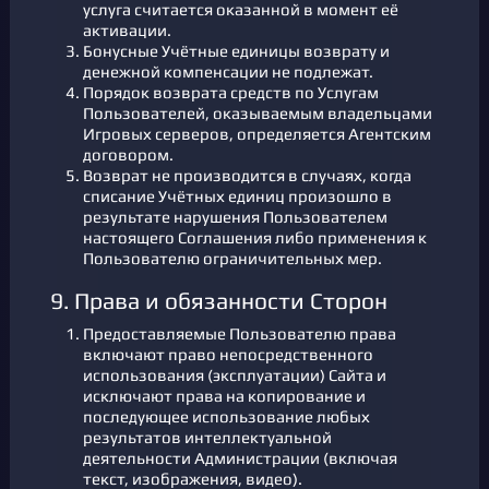
услуга считается оказанной в момент её
активации.
Бонусные Учётные единицы возврату и
денежной компенсации не подлежат.
Порядок возврата средств по Услугам
Пользователей, оказываемым владельцами
Игровых серверов, определяется Агентским
договором.
Возврат не производится в случаях, когда
списание Учётных единиц произошло в
результате нарушения Пользователем
настоящего Соглашения либо применения к
Пользователю ограничительных мер.
9. Права и обязанности Сторон
Предоставляемые Пользователю права
включают право непосредственного
использования (эксплуатации) Сайта и
исключают права на копирование и
последующее использование любых
результатов интеллектуальной
деятельности Администрации (включая
текст, изображения, видео).