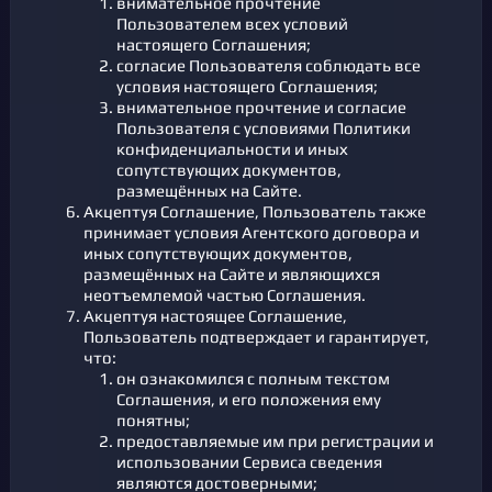
внимательное прочтение
Пользователем всех условий
настоящего Соглашения;
согласие Пользователя соблюдать все
условия настоящего Соглашения;
внимательное прочтение и согласие
Пользователя с условиями Политики
конфиденциальности и иных
сопутствующих документов,
размещённых на Сайте.
Акцептуя Соглашение, Пользователь также
принимает условия Агентского договора и
иных сопутствующих документов,
размещённых на Сайте и являющихся
неотъемлемой частью Соглашения.
Акцептуя настоящее Соглашение,
Пользователь подтверждает и гарантирует,
что:
он ознакомился с полным текстом
Соглашения, и его положения ему
понятны;
предоставляемые им при регистрации и
использовании Сервиса сведения
являются достоверными;