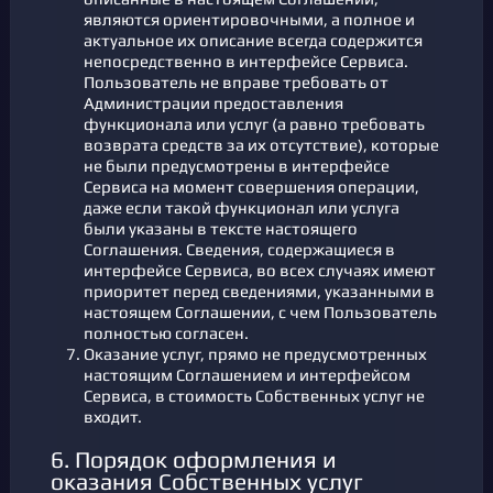
являются ориентировочными, а полное и
актуальное их описание всегда содержится
непосредственно в интерфейсе Сервиса.
Пользователь не вправе требовать от
Администрации предоставления
функционала или услуг (а равно требовать
возврата средств за их отсутствие), которые
не были предусмотрены в интерфейсе
Сервиса на момент совершения операции,
даже если такой функционал или услуга
были указаны в тексте настоящего
Соглашения. Сведения, содержащиеся в
интерфейсе Сервиса, во всех случаях имеют
приоритет перед сведениями, указанными в
настоящем Соглашении, с чем Пользователь
полностью согласен.
Оказание услуг, прямо не предусмотренных
настоящим Соглашением и интерфейсом
Сервиса, в стоимость Собственных услуг не
входит.
6. Порядок оформления и
оказания Собственных услуг