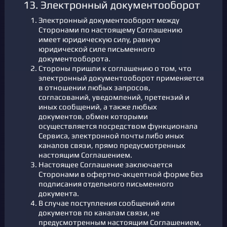
13. Электронный документооборот
Электронный документооборот между
Сторонами по настоящему Соглашению
имеет юридическую силу, равную
юридической силе письменного
документооборота.
Стороны пришли к соглашению о том, что
электронный документооборот применяется
в отношении любых запросов,
согласований, уведомлений, претензий и
иных сообщений, а также любых
документов, обмен которыми
осуществляется посредством функционала
Сервиса, электронной почты либо иных
каналов связи, прямо предусмотренных
настоящим Соглашением.
Настоящее Соглашение заключается
Сторонами в офертно-акцептной форме без
подписания отдельного письменного
документа.
В случае поступления сообщений или
документов по каналам связи, не
предусмотренным настоящим Соглашением,