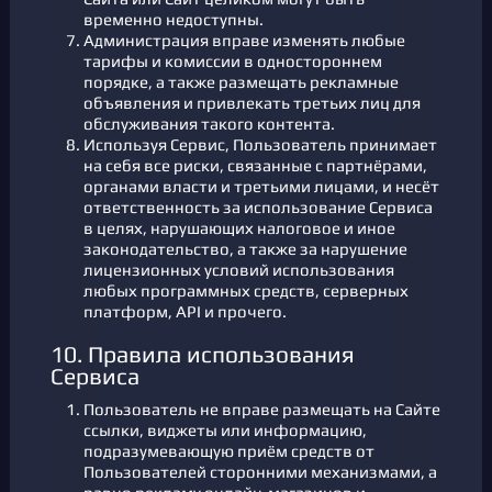
временно недоступны.
Администрация вправе изменять любые
тарифы и комиссии в одностороннем
порядке, а также размещать рекламные
объявления и привлекать третьих лиц для
обслуживания такого контента.
Используя Сервис, Пользователь принимает
на себя все риски, связанные с партнёрами,
органами власти и третьими лицами, и несёт
ответственность за использование Сервиса
в целях, нарушающих налоговое и иное
законодательство, а также за нарушение
лицензионных условий использования
любых программных средств, серверных
платформ, API и прочего.
10. Правила использования
Сервиса
Пользователь не вправе размещать на Сайте
ссылки, виджеты или информацию,
подразумевающую приём средств от
Пользователей сторонними механизмами, а