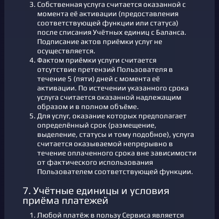
Собственная услуга считается оказанной с
момента её активации (предоставления
соответствующей функции или статуса)
после списания Учётных единиц с Баланса.
Подписание актов приёмки услуг не
осуществляется.
Фактом приёмки услуги считается
отсутствие претензий Пользователя в
течение 5 (пяти) дней с момента её
активации. По истечении указанного срока
услуга считается оказанной надлежащим
образом и в полном объёме.
Для услуг, оказание которых предполагает
определённый срок (размещение,
выделение, статусы и тому подобное), услуга
считается оказываемой непрерывно в
течение оплаченного срока вне зависимости
от фактического использования
Пользователем соответствующей функции.
7. Учётные единицы и условия
приёма платежей
Любой платёж в пользу Сервиса является