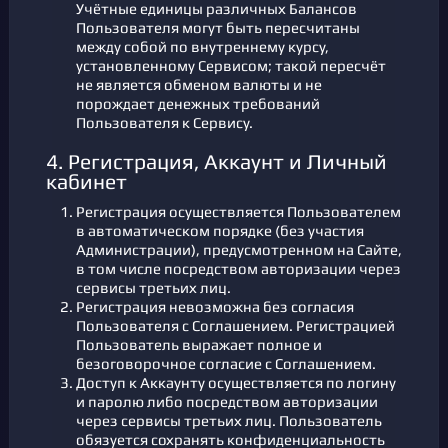
Учётные единицы различных Балансов
Пользователя могут быть пересчитаны
между собой по внутреннему курсу,
установленному Сервисом; такой пересчёт
не является обменом валюты и не
порождает денежных требований
Пользователя к Сервису.
4. Регистрация, Аккаунт и Личный
кабинет
Регистрация осуществляется Пользователем
в автоматическом порядке (без участия
Администрации), предусмотренном на Сайте,
в том числе посредством авторизации через
сервисы третьих лиц.
Регистрация невозможна без согласия
Пользователя с Соглашением. Регистрацией
Пользователь выражает полное и
безоговорочное согласие с Соглашением.
Доступ к Аккаунту осуществляется по логину
и паролю либо посредством авторизации
через сервисы третьих лиц. Пользователь
обязуется сохранять конфиденциальность