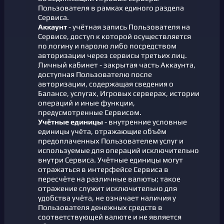
Пользователя в рамках единого раздела
Сервиса.
Аккаунт
- учётная запись Пользователя на
Сервисе, доступ к которой осуществляется
по логину и паролю либо посредством
авторизации через сервисы третьих лиц.
Личный кабинет - закрытая часть Аккаунта,
доступная Пользователю после
авторизации, содержащая сведения о
Балансе, услугах, Игровых серверах, истории
операций и иные функции,
предусмотренные Сервисом.
Учётные единицы
- внутренние условные
единицы учёта, отражающие объём
предоплаченных Пользователем услуг и
используемые для операций исключительно
внутри Сервиса. Учётные единицы могут
отражаться в интерфейсе Сервиса в
пересчёте на различные валюты; такое
отражение служит исключительно для
удобства учёта, не означает наличия у
Пользователя денежных средств в
соответствующей валюте и не является