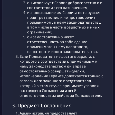
он использует Сервис добросовестно и в
соответствии с его назначением;
использование им Сервиса не нарушает
прав третьих лиц и не противоречит
применимому к нему законодательству,
в том числе в части возрастных и иных
ограничений;
он самостоятельно несёт
ответственность за соблюдение
применимого к нему налогового,
валютного и иного законодательства.
Если Пользователь не достиг возраста, с
которого в соответствии с применимым к
нему законодательством он вправе
самостоятельно совершать сделки,
использование Сервиса допускается только с
согласия его законного представителя,
который в этом случае принимает условия
настоящего Соглашения и несёт
ответственность за действия Пользователя.
3. Предмет Соглашения
Администрация предоставляет