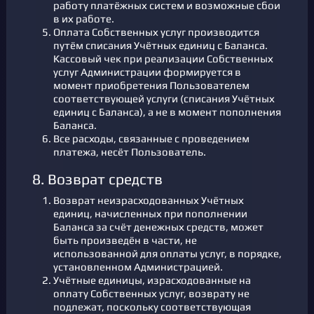
работу платёжных систем и возможные сбои
в их работе.
Оплата Собственных услуг производится
путём списания Учётных единиц с Баланса.
Кассовый чек при реализации Собственных
услуг Администрации формируется в
момент приобретения Пользователем
соответствующей услуги (списания Учётных
единиц с Баланса), а не в момент пополнения
Баланса.
Все расходы, связанные с проведением
платежа, несёт Пользователь.
8. Возврат средств
Возврат неизрасходованных Учётных
единиц, начисленных при пополнении
Баланса за счёт денежных средств, может
быть произведён в части, не
использованной для оплаты услуг, в порядке,
установленном Администрацией.
Учётные единицы, израсходованные на
оплату Собственных услуг, возврату не
подлежат, поскольку соответствующая