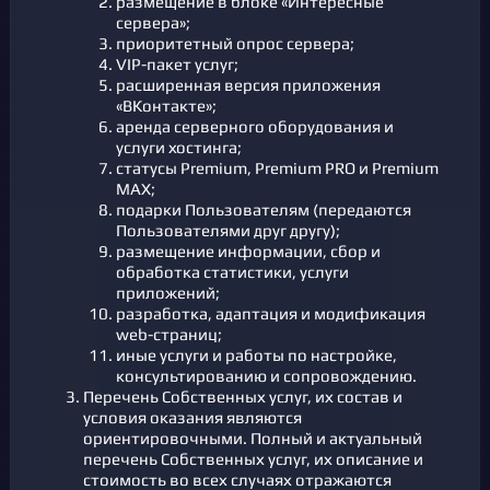
размещение в блоке «Интересные
сервера»;
приоритетный опрос сервера;
VIP-пакет услуг;
расширенная версия приложения
«ВКонтакте»;
аренда серверного оборудования и
услуги хостинга;
статусы Premium, Premium PRO и Premium
MAX;
подарки Пользователям (передаются
Пользователями друг другу);
размещение информации, сбор и
обработка статистики, услуги
приложений;
разработка, адаптация и модификация
web-страниц;
иные услуги и работы по настройке,
консультированию и сопровождению.
Перечень Собственных услуг, их состав и
условия оказания являются
ориентировочными. Полный и актуальный
перечень Собственных услуг, их описание и
стоимость во всех случаях отражаются