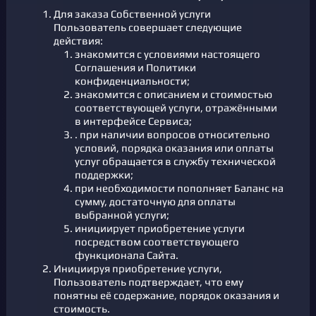
Для заказа Собственной услуги
Пользователь совершает следующие
действия:
знакомится с условиями настоящего
Соглашения и Политики
конфиденциальности;
знакомится с описанием и стоимостью
соответствующей услуги, отражёнными
в интерфейсе Сервиса;
. при наличии вопросов относительно
условий, порядка оказания или оплаты
услуг обращается в службу технической
поддержки;
при необходимости пополняет Баланс на
сумму, достаточную для оплаты
выбранной услуги;
инициирует приобретение услуги
посредством соответствующего
функционала Сайта.
Инициируя приобретение услуги,
Пользователь подтверждает, что ему
понятны её содержание, порядок оказания и
стоимость.