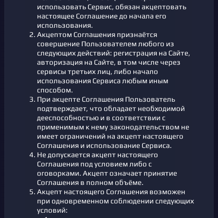
использовать Сервис, обязан акцептовать
настоящее Соглашение до начала его
использования.
Акцептом Соглашения признаётся
совершение Пользователем любого из
следующих действий: регистрация на Сайте,
авторизация на Сайте, в том числе через
сервисы третьих лиц, либо начало
использования Сервиса любым иным
способом.
При акцепте Соглашения Пользователь
подтверждает, что обладает необходимой
дееспособностью и в соответствии с
применимым к нему законодательством не
имеет ограничений на акцепт настоящего
Соглашения и использование Сервиса.
Не допускается акцепт настоящего
Соглашения под условием либо с
оговорками. Акцепт означает принятие
Соглашения в полном объёме.
Акцепт настоящего Соглашения возможен
при одновременном соблюдении следующих
условий: