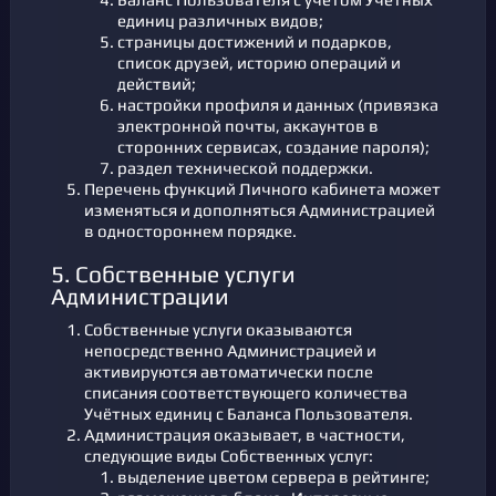
единиц различных видов;
страницы достижений и подарков,
список друзей, историю операций и
действий;
настройки профиля и данных (привязка
электронной почты, аккаунтов в
сторонних сервисах, создание пароля);
раздел технической поддержки.
Перечень функций Личного кабинета может
изменяться и дополняться Администрацией
в одностороннем порядке.
5. Собственные услуги
Администрации
Собственные услуги оказываются
непосредственно Администрацией и
активируются автоматически после
списания соответствующего количества
Учётных единиц с Баланса Пользователя.
Администрация оказывает, в частности,
следующие виды Собственных услуг:
выделение цветом сервера в рейтинге;