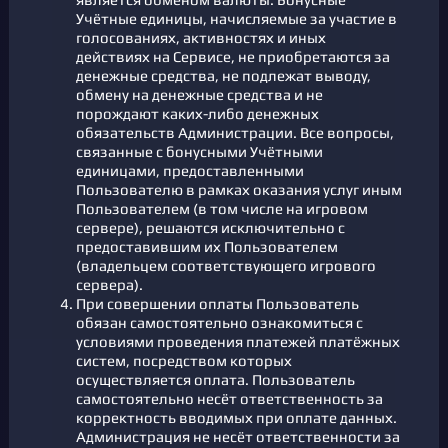
Учётные единицы, начисляемые за участие в
голосованиях, активностях и иных
действиях на Сервисе, не приобретаются за
денежные средства, не подлежат выводу,
обмену на денежные средства и не
порождают каких-либо денежных
обязательств Администрации. Все вопросы,
связанные с бонусными Учётными
единицами, предоставленными
Пользователю в рамках оказания услуг иным
Пользователем (в том числе на игровом
сервере), решаются исключительно с
предоставившим их Пользователем
(владельцем соответствующего игрового
сервера).
При совершении оплаты Пользователь
обязан самостоятельно ознакомиться с
условиями проведения платежей платёжных
систем, посредством которых
осуществляется оплата. Пользователь
самостоятельно несёт ответственность за
корректность вводимых при оплате данных.
Администрация не несёт ответственности за