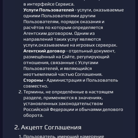
в интерфейсе Сервиса.
Услуги Пользователей
- услуги, оказываемые
одними Пользователями другим
Пользователям, порядок оказания и
расчётов по которым определяется
Агентским договором. Одним из
направлений таких услуг являются
услуги,оказываемые на игровых серверах.
Агентский договор
- отдельный документ,
размещённый на Сайте, регулирующий
отношения, связанные с Услугами
Пользователей, и являющийся
неотъемлемой частью Соглашения.
Стороны
- Администрация и Пользователь
совместно.
Термины, не определённые в настоящем
разделе, применяются в значениях,
установленных законодательством
Российской Федерации и обычаями делового
оборота.
2. Акцепт Соглашения
Пользователь, имеющий намерение